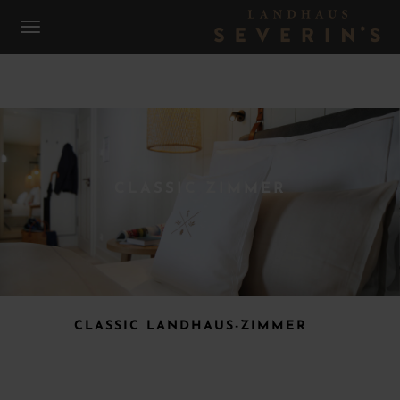
CLASSIC ZIMMER
CLASSIC LANDHAUS-ZIMMER