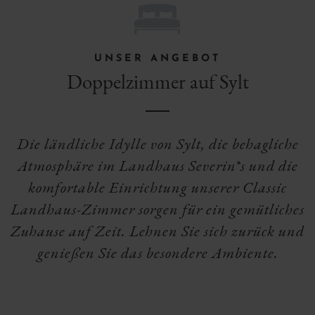
H
UNSER ANGEBOT
Doppelzimmer auf Sylt
Die ländliche Idylle von Sylt, die behagliche
Atmosphäre im Landhaus Severin*s und die
komfortable Einrichtung unserer Classic
Landhaus-Zimmer sorgen für ein gemütliches
Zuhause auf Zeit. Lehnen Sie sich zurück und
genießen Sie das besondere Ambiente.