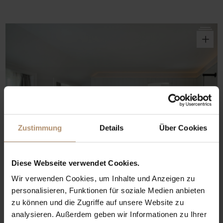
o
Zustimmung
Details
Über Cookies
Diese Webseite verwendet Cookies.
Wir verwenden Cookies, um Inhalte und Anzeigen zu
personalisieren, Funktionen für soziale Medien anbieten
zu können und die Zugriffe auf unsere Website zu
analysieren. Außerdem geben wir Informationen zu Ihrer