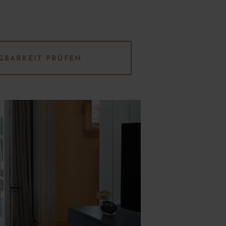
GBARKEIT PRÜFEN